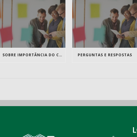
SOBRE IMPORTÂNCIA DO CONTEÚDO
PERGUNTAS E RESPOSTAS