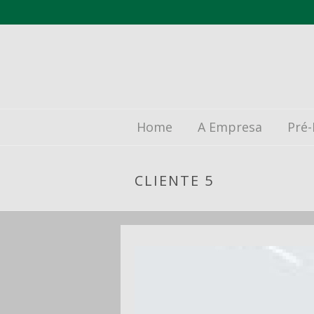
Home
A Empresa
Pré-
CLIENTE 5