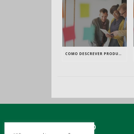
COMO DESCREVER PRODUTOS
CONTATO