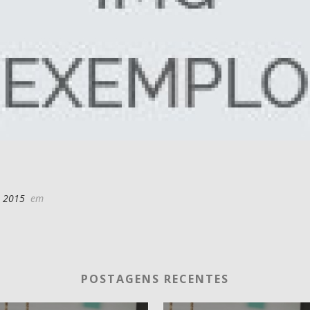
e 2015
em
POSTAGENS RECENTES