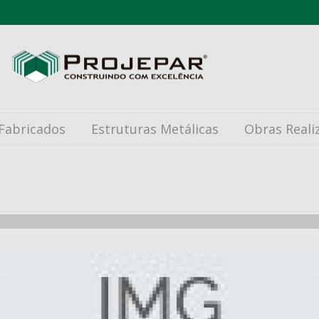
Fabricados
Estruturas Metálicas
Obras Reali