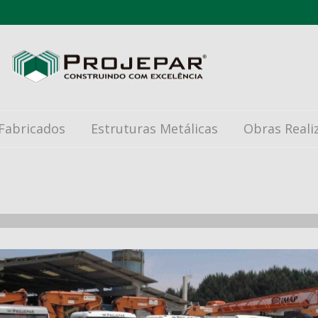
Fabricados
Estruturas Metálicas
Obras Reali