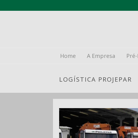
Home
A Empresa
Pré-
LOGÍSTICA PROJEPAR