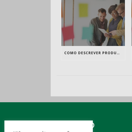
COMO DESCREVER PRODUTOS
CONTATO