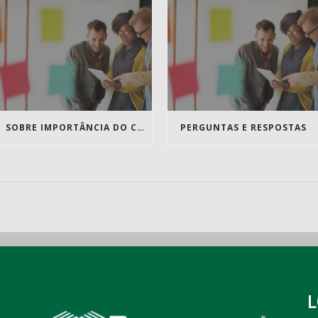
SOBRE IMPORTÂNCIA DO CONTEÚDO
PERGUNTAS E RESPOSTAS