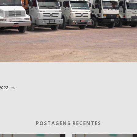
2022
em
POSTAGENS RECENTES