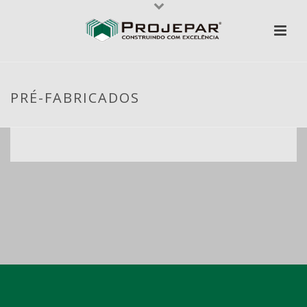
PRÉ-FABRICADOS